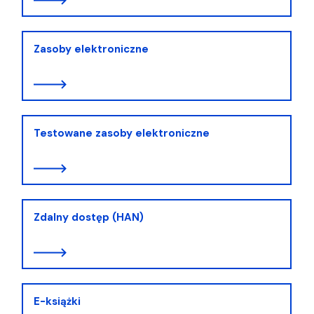
Zasoby elektroniczne
Testowane zasoby elektroniczne
Zdalny dostęp (HAN)
E-książki