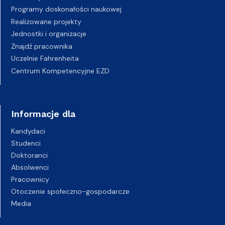
Programy doskonałości naukowej
Realizowane projekty
Jednostki i organizacje
Znajdź pracownika
Uczelnie Fahrenheita
Centrum Kompetencyjne EZD
Informacje dla
Kandydaci
Studenci
Doktoranci
Absolwenci
Pracownicy
Otoczenie społeczno-gospodarcze
Media