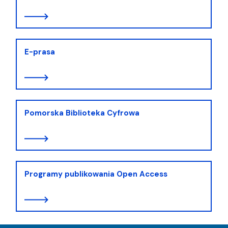
E-prasa
Pomorska Biblioteka Cyfrowa
Programy publikowania Open Access