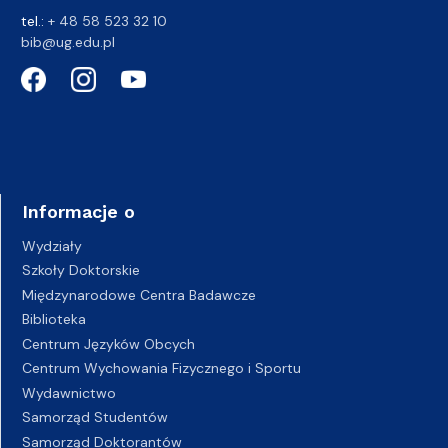
tel.:
+ 48 58 523 32 10
bib@ug.edu.pl
Informacje o
Wydziały
Szkoły Doktorskie
Międzynarodowe Centra Badawcze
Biblioteka
Centrum Języków Obcych
Centrum Wychowania Fizycznego i Sportu
Wydawnictwo
Samorząd Studentów
Samorząd Doktorantów