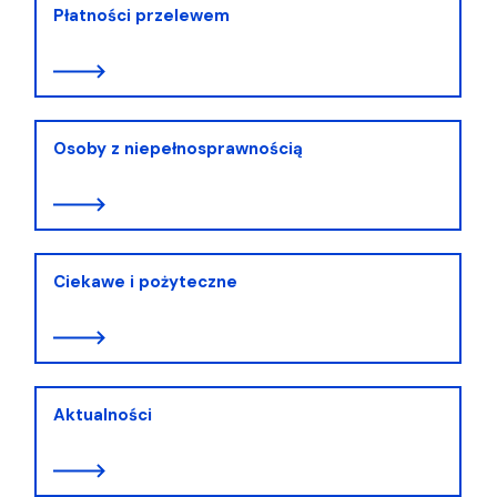
Płatności przelewem
Osoby z niepełnosprawnością
Ciekawe i pożyteczne
Aktualności