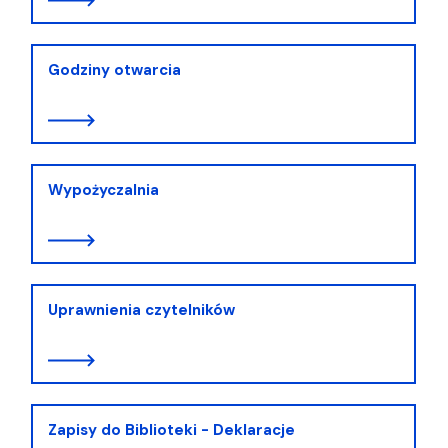
Godziny otwarcia
Wypożyczalnia
Uprawnienia czytelników
Zapisy do Biblioteki - Deklaracje