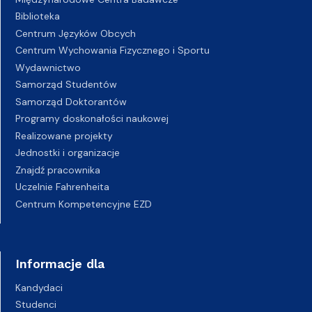
Biblioteka
Centrum Języków Obcych
Centrum Wychowania Fizycznego i Sportu
Wydawnictwo
Samorząd Studentów
Samorząd Doktorantów
Programy doskonałości naukowej
Realizowane projekty
Jednostki i organizacje
Znajdź pracownika
Uczelnie Fahrenheita
Centrum Kompetencyjne EZD
Informacje dla
Kandydaci
Studenci