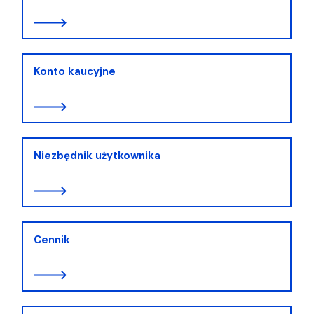
Konto kaucyjne
Niezbędnik użytkownika
Cennik