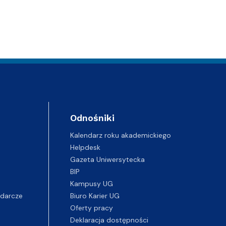
Odnośniki
Kalendarz roku akademickiego
Helpdesk
Gazeta Uniwersytecka
BIP
Kampusy UG
darcze
Biuro Karier UG
Oferty pracy
Deklaracja dostępności