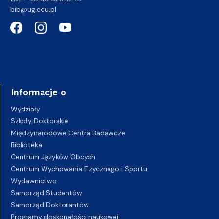
bib@ug.edu.pl
Informacje o
Wydziały
Szkoły Doktorskie
Międzynarodowe Centra Badawcze
Biblioteka
Centrum Języków Obcych
Centrum Wychowania Fizycznego i Sportu
Wydawnictwo
Samorząd Studentów
Samorząd Doktorantów
Programy doskonałości naukowej