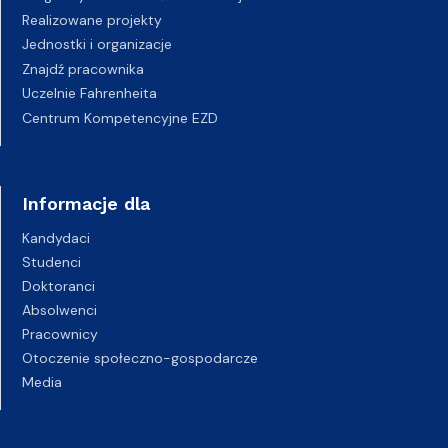
Realizowane projekty
Jednostki i organizacje
Znajdź pracownika
Uczelnie Fahrenheita
Centrum Kompetencyjne EZD
Informacje dla
Kandydaci
Studenci
Doktoranci
Absolwenci
Pracownicy
Otoczenie społeczno-gospodarcze
Media