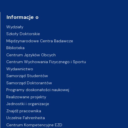
Informacje o
Wydziały
Szkoły Doktorskie
Międzynarodowe Centra Badawcze
Biblioteka
Centrum Języków Obcych
Centrum Wychowania Fizycznego i Sportu
Wydawnictwo
Samorząd Studentów
Samorząd Doktorantów
Programy doskonałości naukowej
Realizowane projekty
Jednostki i organizacje
Znajdź pracownika
Uczelnie Fahrenheita
Centrum Kompetencyjne EZD