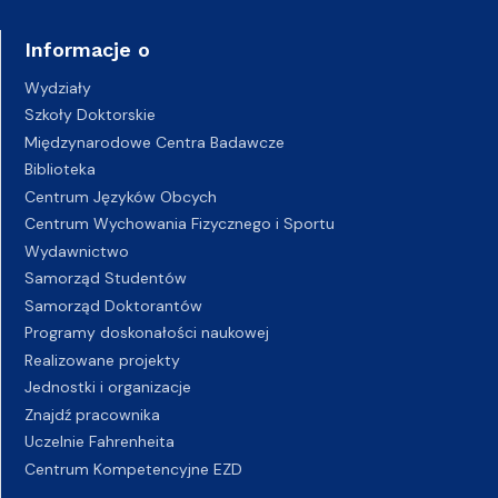
Informacje o
Wydziały
Szkoły Doktorskie
Międzynarodowe Centra Badawcze
Biblioteka
Centrum Języków Obcych
Centrum Wychowania Fizycznego i Sportu
Wydawnictwo
Samorząd Studentów
Samorząd Doktorantów
Programy doskonałości naukowej
Realizowane projekty
Jednostki i organizacje
Znajdź pracownika
Uczelnie Fahrenheita
Centrum Kompetencyjne EZD