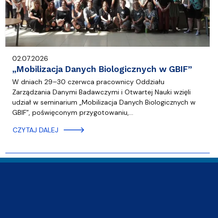
02.07.2026
„Mobilizacja Danych Biologicznych w GBIF”
W dniach 29–30 czerwca pracownicy Oddziału
Zarządzania Danymi Badawczymi i Otwartej Nauki wzięli
udział w seminarium „Mobilizacja Danych Biologicznych w
GBIF”, poświęconym przygotowaniu,…
CZYTAJ DALEJ
Adres Biblioteki