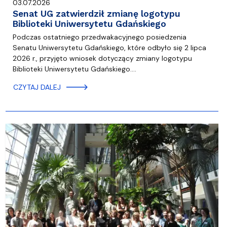
03.07.2026
Senat UG zatwierdził zmianę logotypu
Biblioteki Uniwersytetu Gdańskiego
Podczas ostatniego przedwakacyjnego posiedzenia
Senatu Uniwersytetu Gdańskiego, które odbyło się 2 lipca
2026 r., przyjęto wniosek dotyczący zmiany logotypu
Biblioteki Uniwersytetu Gdańskiego.…
CZYTAJ DALEJ