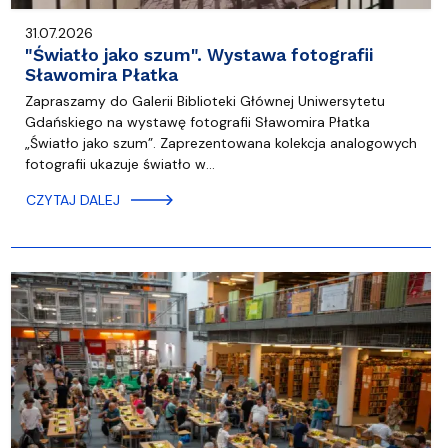
31.07.2026
"Światło jako szum". Wystawa fotografii
Sławomira Płatka
Zapraszamy do Galerii Biblioteki Głównej Uniwersytetu
Gdańskiego na wystawę fotografii Sławomira Płatka
„Światło jako szum”. Zaprezentowana kolekcja analogowych
fotografii ukazuje światło w…
CZYTAJ DALEJ