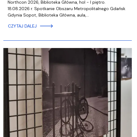
Northcon 2026, Biblioteka Główna, hol - I piętro.
18.08.2026 r. Spotkanie Obszaru Metropolitalnego Gdańsk
Gdynia Sopot, Biblioteka Główna, aula,…
CZYTAJ DALEJ