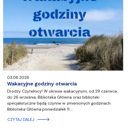
03.08.2026
Wakacyjne godziny otwarcia
Drodzy Czytelnicy! W okresie wakacyjnym, od 29 czerwca
do 26 września, Biblioteka Główna oraz biblioteki
specjalistyczne będą czynne w zmienionych godzinach:
Biblioteka Główna poniedziałek 11.…
CZYTAJ DALEJ