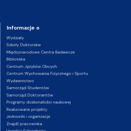
Informacje o
Wydziały
Szkoły Doktorskie
Międzynarodowe Centra Badawcze
Biblioteka
Centrum Języków Obcych
Centrum Wychowania Fizycznego i Sportu
Wydawnictwo
Samorząd Studentów
Samorząd Doktorantów
Programy doskonałości naukowej
Realizowane projekty
Jednostki i organizacje
Znajdź pracownika
Uczelnie Fahrenheita