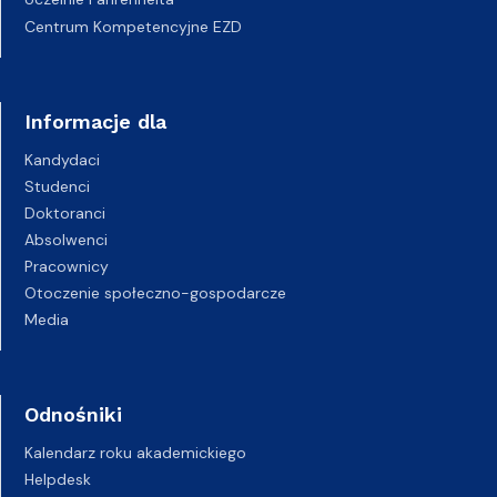
Centrum Kompetencyjne EZD
Informacje dla
Kandydaci
Studenci
Doktoranci
Absolwenci
Pracownicy
Otoczenie społeczno-gospodarcze
Media
Odnośniki
Kalendarz roku akademickiego
Helpdesk