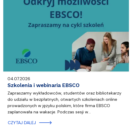
04.07.2026
Szkolenia i webinaria EBSCO
Zapraszamy wykładowców, studentów oraz bibliotekarzy
do udziału w bezpłatnych, otwartych szkoleniach online
prowadzonych w języku polskim, które firma EBSCO
zaplanowała na wakacje. Podczas sesji w…
CZYTAJ DALEJ