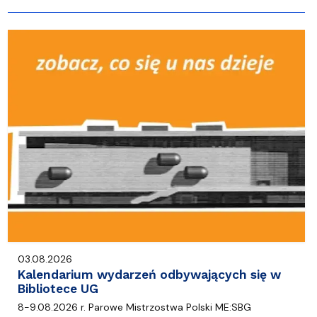
03.08.2026
Kalendarium wydarzeń odbywających się w
Bibliotece UG
8-9.08.2026 r. Parowe Mistrzostwa Polski ME:SBG