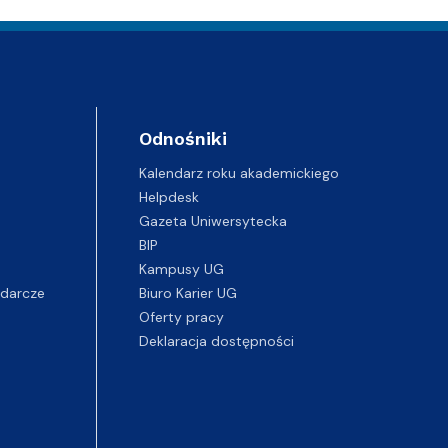
Odnośniki
Kalendarz roku akademickiego
Helpdesk
Gazeta Uniwersytecka
BIP
Kampusy UG
darcze
Biuro Karier UG
Oferty pracy
Deklaracja dostępności