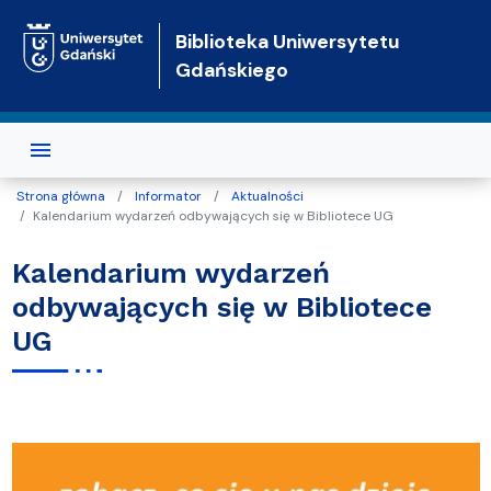
Przejdź do treści
Biblioteka Uniwersytetu
Gdańskiego
Strona główna
Informator
Aktualności
Kalendarium wydarzeń odbywających się w Bibliotece UG
Kalendarium wydarzeń
odbywających się w Bibliotece
UG