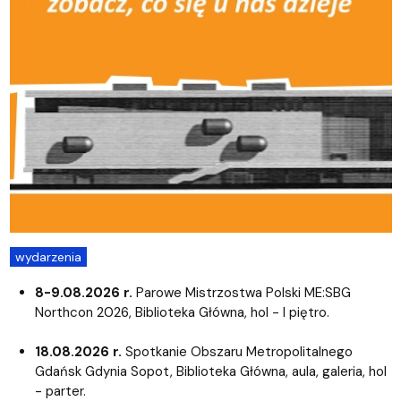
wydarzenia
8-9.08.2026 r.
Parowe Mistrzostwa Polski ME:SBG
Northcon 2026, Biblioteka Główna, hol - I piętro.
18.08.2026 r.
Spotkanie Obszaru Metropolitalnego
Gdańsk Gdynia Sopot, Biblioteka Główna, aula, galeria, hol
- parter.