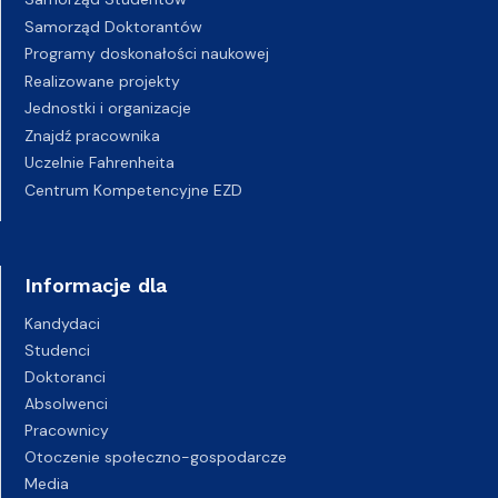
Samorząd Doktorantów
Programy doskonałości naukowej
Realizowane projekty
Jednostki i organizacje
Znajdź pracownika
Uczelnie Fahrenheita
Centrum Kompetencyjne EZD
Informacje dla
Kandydaci
Studenci
Doktoranci
Absolwenci
Pracownicy
Otoczenie społeczno-gospodarcze
Media