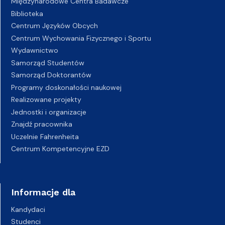
Międzynarodowe Centra Badawcze
Biblioteka
Centrum Języków Obcych
Centrum Wychowania Fizycznego i Sportu
Wydawnictwo
Samorząd Studentów
Samorząd Doktorantów
Programy doskonałości naukowej
Realizowane projekty
Jednostki i organizacje
Znajdź pracownika
Uczelnie Fahrenheita
Centrum Kompetencyjne EZD
Informacje dla
Kandydaci
Studenci