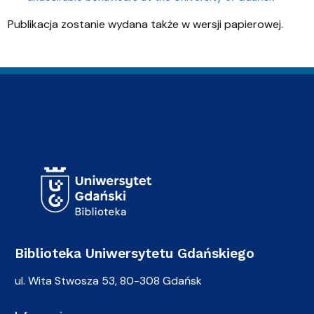
Publikacja zostanie wydana także w wersji papierowej.
Adres Biblioteki
Biblioteka Uniwersytetu Gdańskiego
ul. Wita Stwosza 53, 80-308 Gdańsk