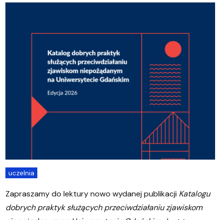
uczelnia
Zapraszamy do lektury nowo wydanej publikacji
Katalogu
dobrych praktyk służących przeciwdziałaniu zjawiskom