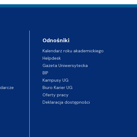
Odnośniki
Kalendarz roku akademickiego
Helpdesk
Gazeta Uniwersytecka
BIP
Kampusy UG
darcze
Biuro Karier UG
Oferty pracy
Deklaracja dostępności