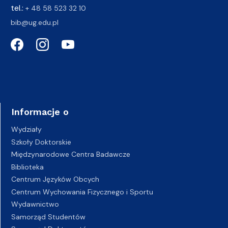
tel.:
+ 48 58 523 32 10
bib@ug.edu.pl
Informacje o
Wydziały
Szkoły Doktorskie
Międzynarodowe Centra Badawcze
Biblioteka
Centrum Języków Obcych
Centrum Wychowania Fizycznego i Sportu
Wydawnictwo
Samorząd Studentów