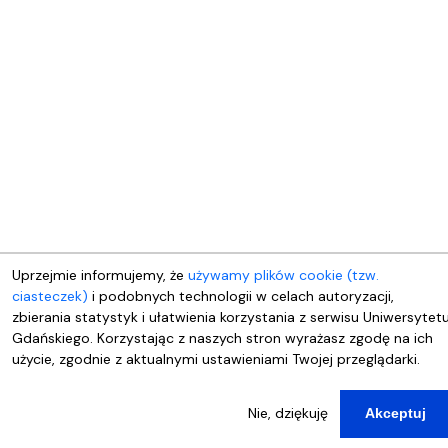
Uprzejmie informujemy, że
używamy plików cookie (tzw.
ciasteczek)
i podobnych technologii w celach autoryzacji,
zbierania statystyk i ułatwienia korzystania z serwisu Uniwersytet
Gdańskiego. Korzystając z naszych stron wyrażasz zgodę na ich
użycie, zgodnie z aktualnymi ustawieniami Twojej przeglądarki.
Nie, dziękuję
Akceptuj