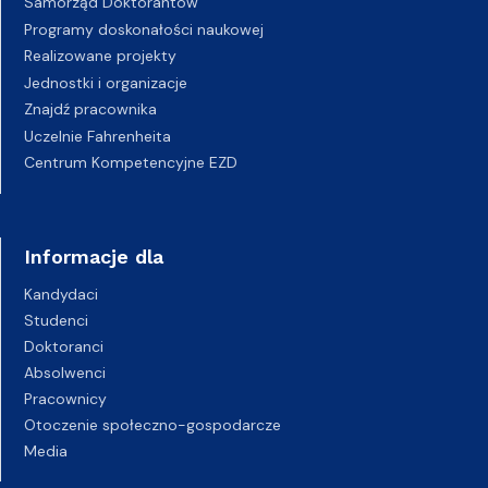
Samorząd Doktorantów
Programy doskonałości naukowej
Realizowane projekty
Jednostki i organizacje
Znajdź pracownika
Uczelnie Fahrenheita
Centrum Kompetencyjne EZD
Informacje dla
Kandydaci
Studenci
Doktoranci
Absolwenci
Pracownicy
Otoczenie społeczno-gospodarcze
Media