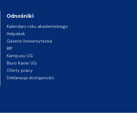
Odnośniki
Kalendarz roku akademickiego
Helpdesk
Gazeta Uniwersytecka
BIP
Kampusy UG
Biuro Karier UG
Oferty pracy
Deklaracja dostępności